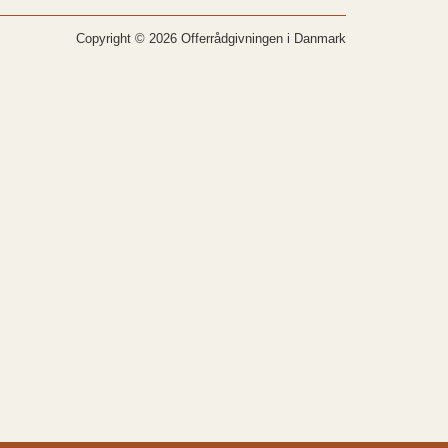
Copyright © 2026 Offerrådgivningen i Danmark